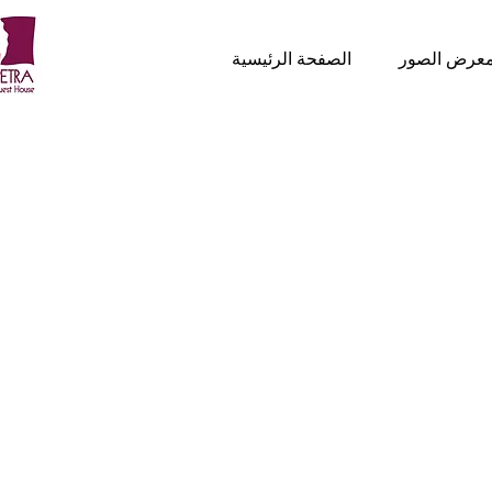
عرض الصور
الصفحة الرئيسية